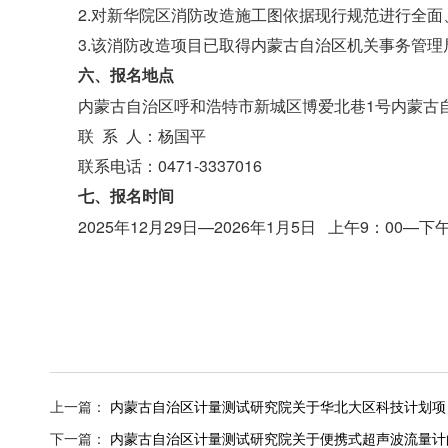
2.对新华院区消防改造施工图依据现行规范进行全面
3.该消防改造项目已取得内蒙古自治区机关事务管
六、报名地点
内蒙古自治区呼和浩特市新城区博爱北巷1号内蒙
联 系 人：杨国平
联系电话：0471-3337016
七、报名时间
2025年12月29日—20
内蒙古自治区
2025年1
上一篇：
内蒙古自治区计量测试研究院关于华北大区科技计划项
下一篇：
内蒙古自治区计量测试研究院关于便携式超声波流量计