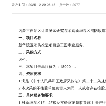
发布时间：2025-12-29 08:45
点击数：2077
内蒙古自治区计量测试研究院采购新华院区消防改造
一、项目名称
新华院区消防改造项目施工图审查服务。
二、采购方式
询价。
三、本项目最高限价为：18000元。
四、资质要求
1.满足《中华人民共和国政府采购法》第二十二
2.本次采购不接受单位负责人为同一人或者存在控股
五、具体服务和要求
1.对新华院区1#、2#楼及实验室消防改造施工图进行