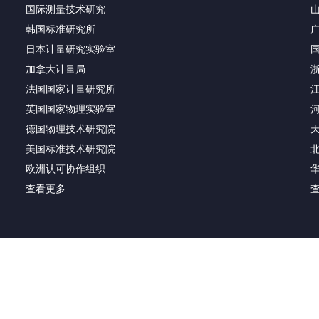
国际测量技术研究
韩国标准研究所
日本计量研究实验室
加拿大计量局
法国国家计量研究所
英国国家物理实验室
德国物理技术研究院
美国标准技术研究院
欧洲认可协作组织
查看更多