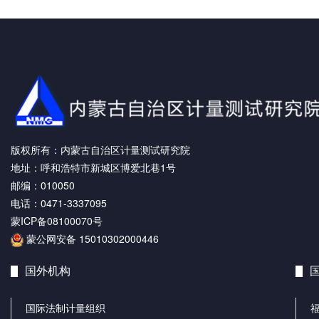
版权所有：内蒙古自治区计量测试研究院
地址：呼和浩特市新城区博爱北巷1号
邮编：010050
电话：0471-3337095
蒙ICP备08100070号
蒙公网安备 15010302000446
国外机构
国际法制计量组织