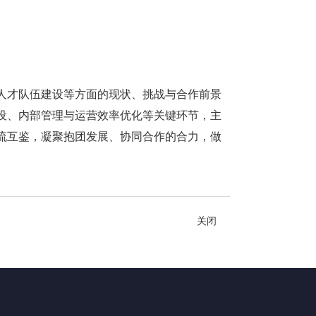
人才队伍建设等方面的现状、挑战与合作前景
设、内部管理与运营效率优化等关键环节，主
流互鉴，凝聚抱团发展、协同合作的合力，做
关闭