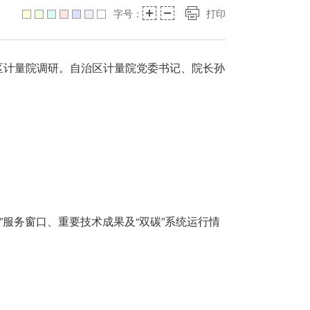
字号：
打印
区计量院调研。自治区计量院党委书记、院长孙
服务窗口、重要技术成果及“双碳”系统运行情