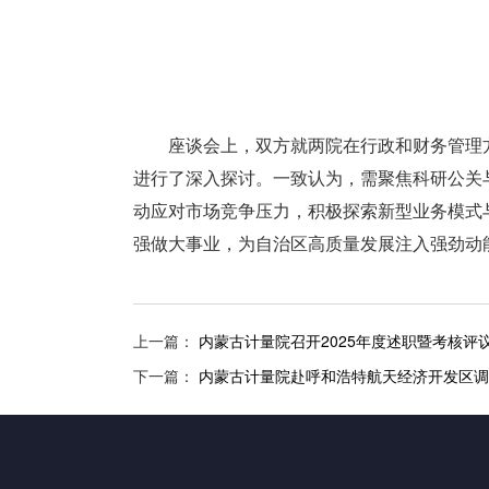
座谈会上，双方就两院在行政和财务管理
进行了深入探讨。一致认为，需聚焦科研公关
动应对市场竞争压力，积极探索新型业务模式
强做大事业，为自治区高质量发展注入强劲动
上一篇：
内蒙古计量院召开2025年度述职暨考核评
下一篇：
内蒙古计量院赴呼和浩特航天经济开发区调