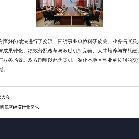
方面好的做法进行了交流，围绕事业单位科研攻关、业务拓展及
与成果转化、绩效分配改革与激励机制完善、人才培养与梯队建
与服务场景。双方期望以此为契机，深化本地区事业单位间的交
能。
议大会
研低空经济计量需求