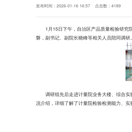
发布时间：2026-01-16 16:57
点击数：4189
1月15日下午，自治区产品质量检验研
磐，副书记、副院长晓峰等相关人员陪同调研
调研组先后走进计量院业务大楼、综合实验
况介绍，详细了解了计量院检验检测能力、实