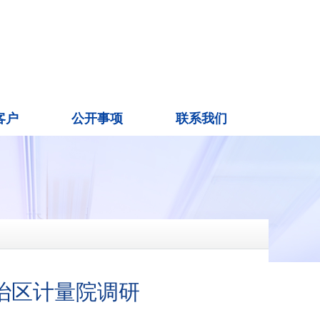
客户
公开事项
联系我们
治区计量院调研